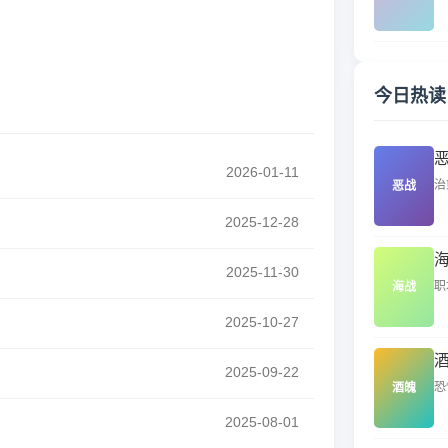
今日热读
2026-01-11
治
恶战
2025-12-28
2025-11-30
职
海战
2025-10-27
2025-09-22
恐
酒魄
2025-08-01