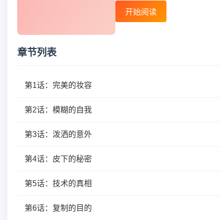
开始阅读
章节列表
第1话：完美的妆容
第2话：模糊的自我
第3话：泼洒的意外
第4话：皮下的秘密
第5话：技术的真相
第6话：复制的目的